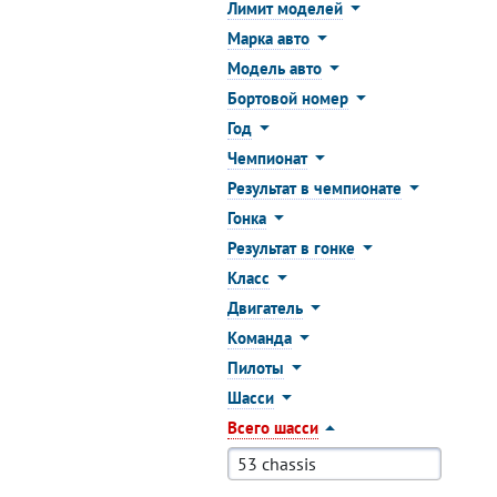
Лимит моделей
Марка авто
Модель авто
Бортовой номер
Год
Чемпионат
Результат в чемпионате
Гонка
Результат в гонке
Класс
Двигатель
Команда
Пилоты
Шасси
Всего шасси