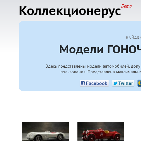
Коллекционерус
Бета
НАЙДЕ
Модели ГОНОЧ
Здесь представлены модели автомобилей, допу
пользования. Представлена максимально
Facebook
Twitter