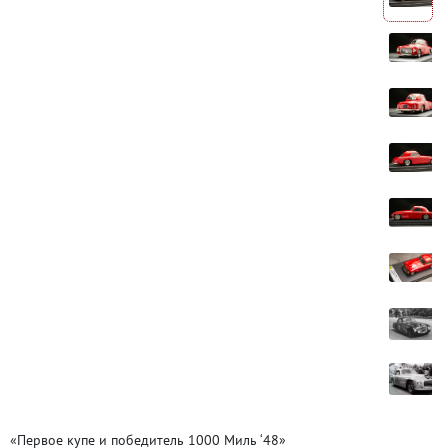
«Первое купе и победитель 1000 Миль ‘48»