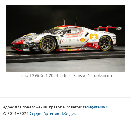
Ferrari 296 GT3 2024 24h Le Mans #55 (Looksmart)
Адрес для предложений, правок и советов:
tema@tema.ru
© 2014–2026
Студия Артемия Лебедева