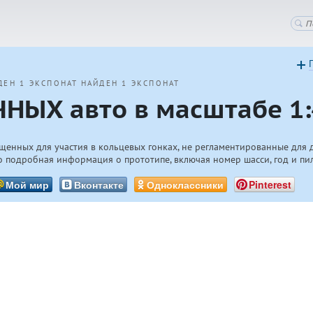
ДЕН 1 ЭКСПОНАТ
НАЙДЕН 1 ЭКСПОНАТ
НЫХ авто в масштабе 1:
щенных для участия в кольцевых гонках, не регламентированные для 
 подробная информация о прототипе, включая номер шасси, год и пи
Мой мир
Вконтакте
Одноклассники
Pinterest