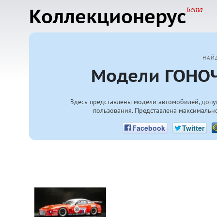
Коллекционерус
Бета
НАЙ
Модели ГОНОЧ
Здесь представлены модели автомобилей, допу
пользования. Представлена максимально
Facebook
Twitter