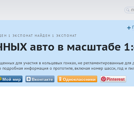
ДЕН 1 ЭКСПОНАТ
НАЙДЕН 1 ЭКСПОНАТ
НЫХ авто в масштабе 1:
щенных для участия в кольцевых гонках, не регламентированные для 
 подробная информация о прототипе, включая номер шасси, год и пи
Мой мир
Вконтакте
Одноклассники
Pinterest