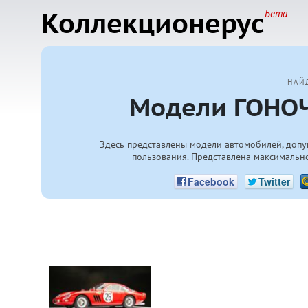
Коллекционерус
Бета
НАЙ
Модели ГОНОЧ
Здесь представлены модели автомобилей, допу
пользования. Представлена максимально
Facebook
Twitter