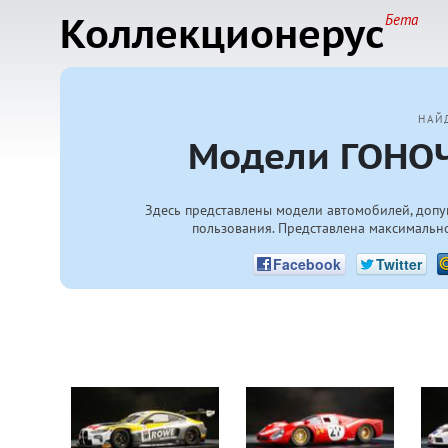
Коллекционерус
Бета
НАЙ
Модели ГОНОЧ
Здесь представлены модели автомобилей, допу
пользования. Представлена максимально
Facebook
Twitter