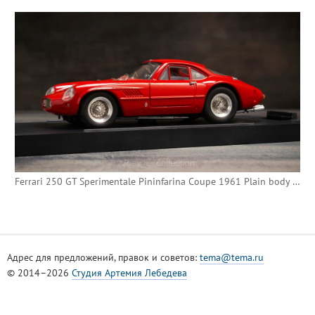
Ferrari 250 GT Sperimentale Pininfarina Coupe 1961 Plain body (Bang)
Адрес для предложений, правок и советов:
tema@tema.ru
© 2014–2026
Студия Артемия Лебедева