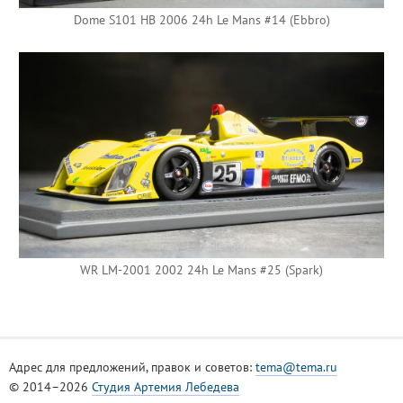
Dome S101 HB 2006 24h Le Mans #14 (Ebbro)
WR LM-2001 2002 24h Le Mans #25 (Spark)
Адрес для предложений, правок и советов:
tema@tema.ru
© 2014–2026
Студия Артемия Лебедева