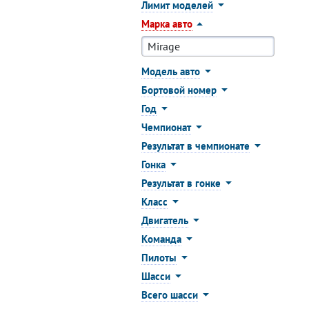
Лимит моделей
Марка авто
Модель авто
Бортовой номер
Год
Чемпионат
Результат в чемпионате
Гонка
Результат в гонке
Класс
Двигатель
Команда
Пилоты
Шасси
Всего шасси