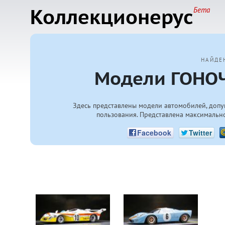
Коллекционерус
Бета
НАЙДЕ
Модели ГОНОЧ
Здесь представлены модели автомобилей, допу
пользования. Представлена максимально
Facebook
Twitter