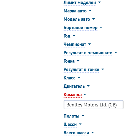
Лимит моделей
Марка авто
Модель авто
Бортовой номер
Год
Чемпионат
Результат в чемпионате
Гонка
Результат в гонке
Класс
Двигатель
Команда
Пилоты
Шасси
Всего шасси