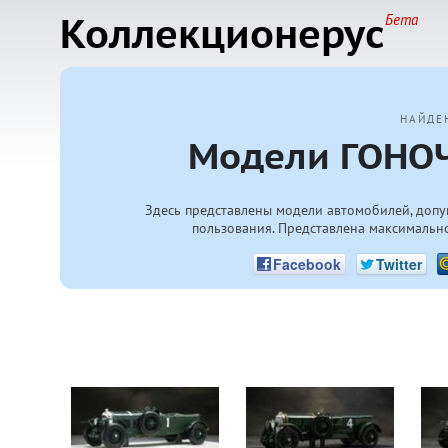
Коллекционерус
Бета
НАЙДЕ
Модели ГОНОЧ
Здесь представлены модели автомобилей, допу
пользования. Представлена максимально
Facebook
Twitter