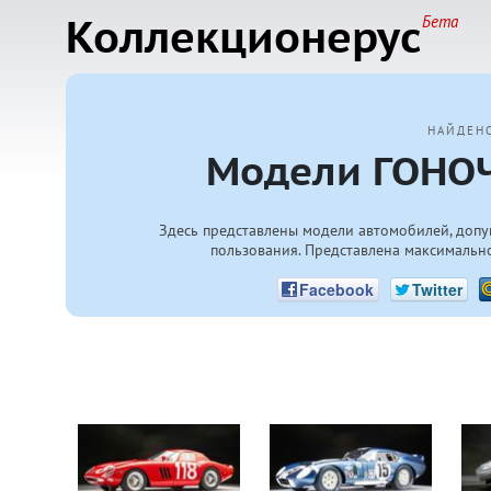
Коллекционерус
Бета
НАЙДЕН
Модели ГОНОЧ
Здесь представлены модели автомобилей, допу
пользования. Представлена максимально
Facebook
Twitter