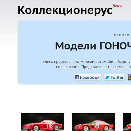
Коллекционерус
Бета
НАЙДЕН
Модели ГОНОЧ
Здесь представлены модели автомобилей, допу
пользования. Представлена максимально
Facebook
Twitter