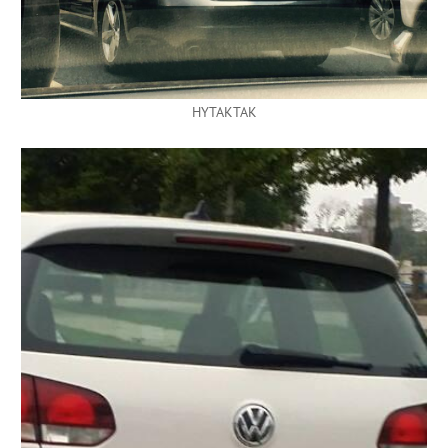
HYTAKTAK