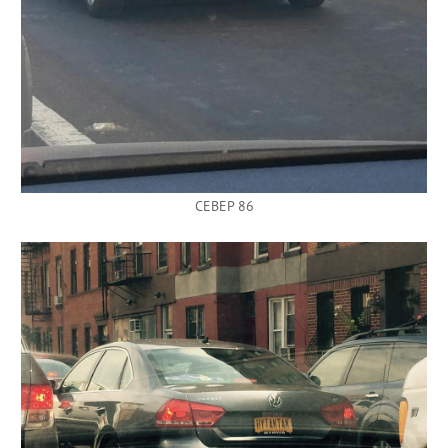
CEBEP 86