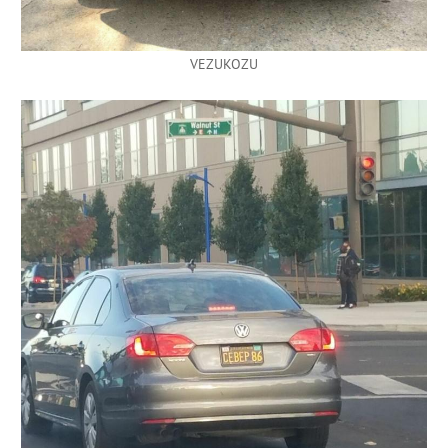
VEZUKOZU