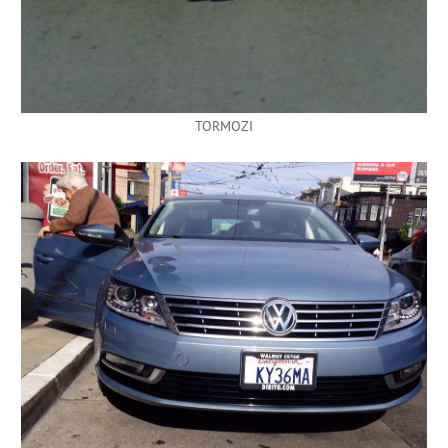
TORMOZI