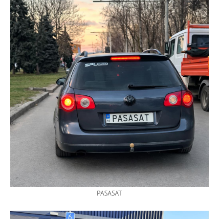
PASASAT