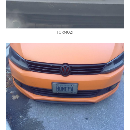
TORMOZI