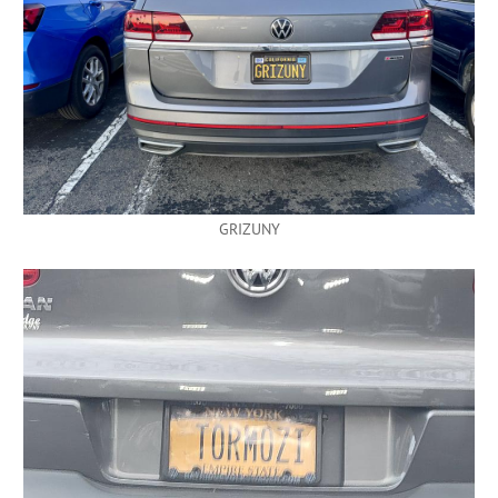
GRIZUNY