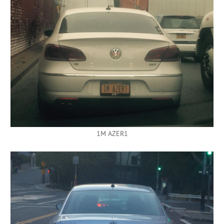
1M AZER1