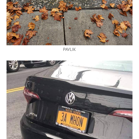
PAVLIK