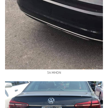
3A MHON