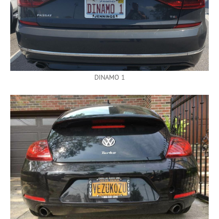
DINAMO 1