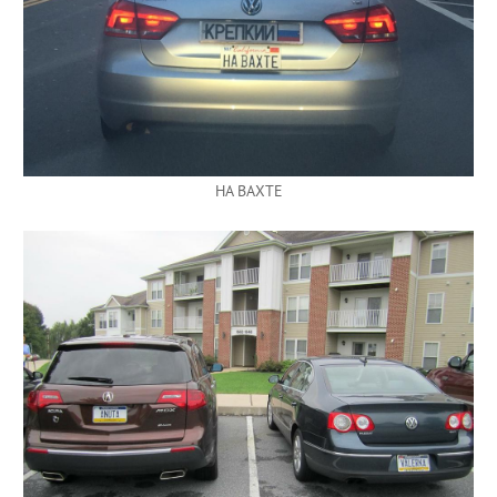
HA BAXTE