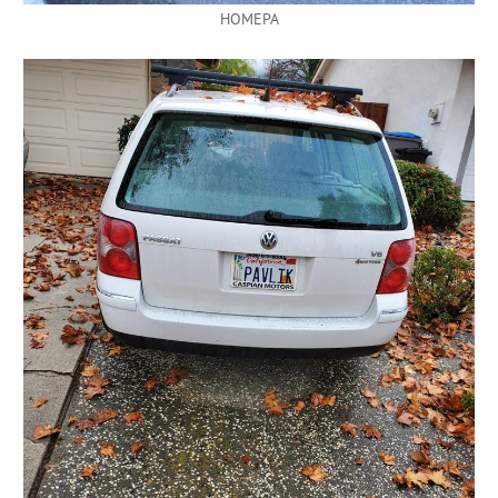
HOMEPA