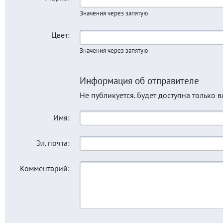
Значения через запятую
Цвет:
Значения через запятую
Информация об отправителе
Не публикуется. Будет доступна только 
Имя:
Эл. почта:
Комментарий: