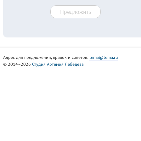
Предложить
Адрес для предложений, правок и советов:
tema@tema.ru
© 2014–2026
Студия Артемия Лебедева