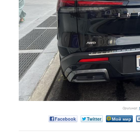
Оригинал:
Facebook
Twitter
Мой мир