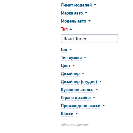
Лимит моделей
Марка авто
Модель авто
Тип
Год
Тип кузова
Цвет
Дизайнер
Дизайнер (студия)
Кузовное ателье
Страна дизайна
Произведено шасси
Шасси
Сбросить фильтр