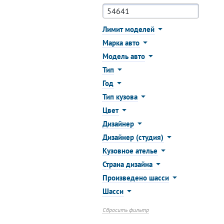
Лимит моделей
Марка авто
Модель авто
Тип
Год
Тип кузова
Цвет
Дизайнер
Дизайнер (студия)
Кузовное ателье
Страна дизайна
Произведено шасси
Шасси
Сбросить фильтр