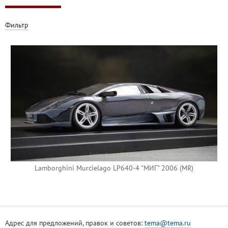
Фильтр
Lamborghini Murcielago LP640-4 "МИГ" 2006 (MR)
Адрес для предложений, правок и советов:
tema@tema.ru