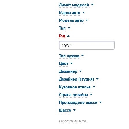
Лимит моделей
Марка авто
Модель авто
Тип
Год
Тип кузова
Цвет
Дизайнер
Дизайнер (студия)
Кузовное ателье
Страна дизайна
Произведено шасси
Шасси
Сбросить фильтр