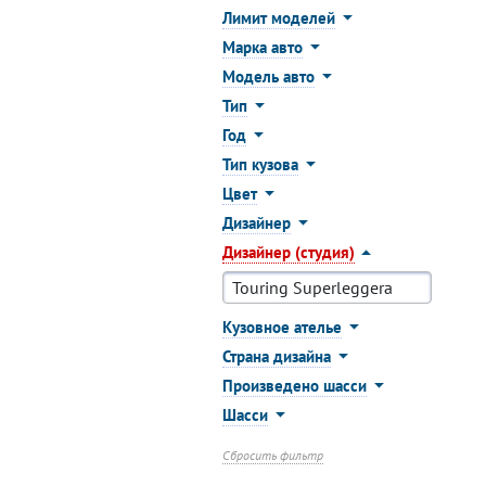
Лимит моделей
Марка авто
Модель авто
Тип
Год
Тип кузова
Цвет
Дизайнер
Дизайнер (студия)
Кузовное ателье
Страна дизайна
Произведено шасси
Шасси
Сбросить фильтр