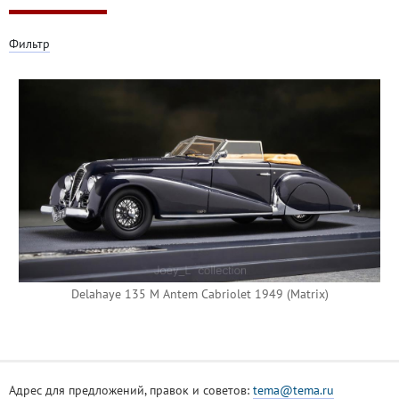
Фильтр
Delahaye 135 M Antem Cabriolet 1949 (Matrix)
Адрес для предложений, правок и советов:
tema@tema.ru