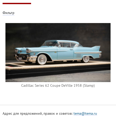
Фильтр
Cadillac Series 62 Coupe DeVille 1958 (Stamp)
Адрес для предложений, правок и советов:
tema@tema.ru