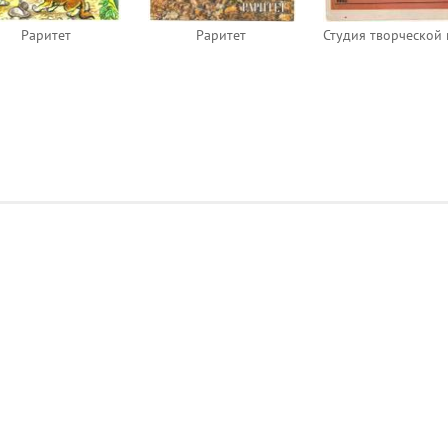
Раритет
Раритет