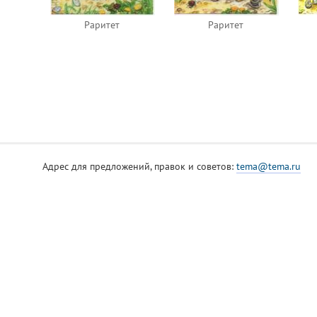
Раритет
Раритет
Адрес для предложений, правок и советов:
tema@tema.ru