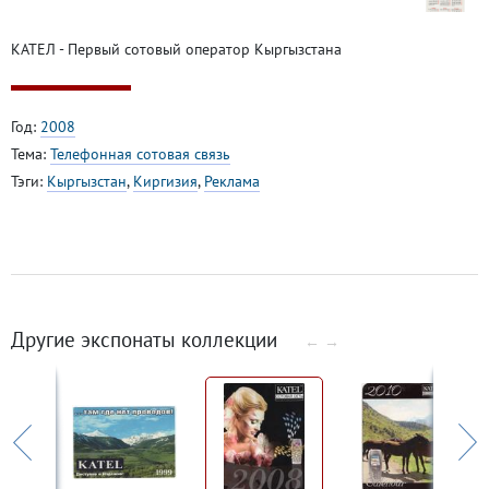
КАТЕЛ - Первый сотовый оператор Кыргызстана
Год:
2008
Тема:
Телефонная сотовая связь
Тэги:
Кыргызстан
,
Киргизия
,
Реклама
Другие экспонаты коллекции
←
→