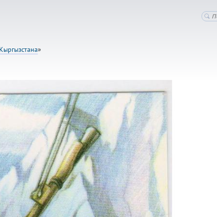
Кыргызстана
»