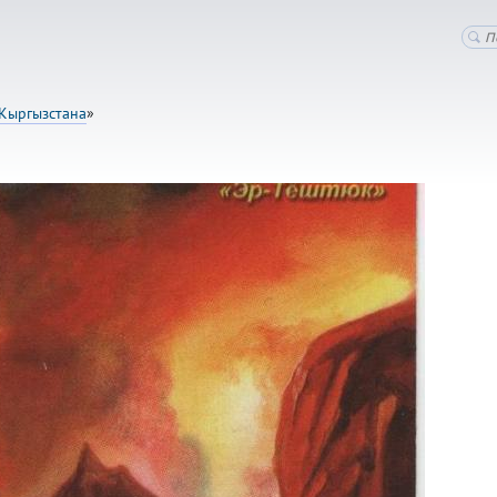
Кыргызстана
»