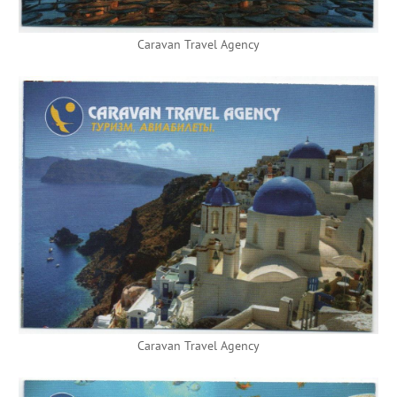
Caravan Travel Agency
Caravan Travel Agency