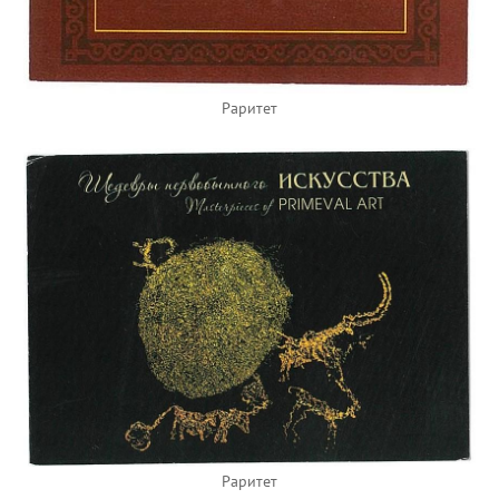
Раритет
Раритет