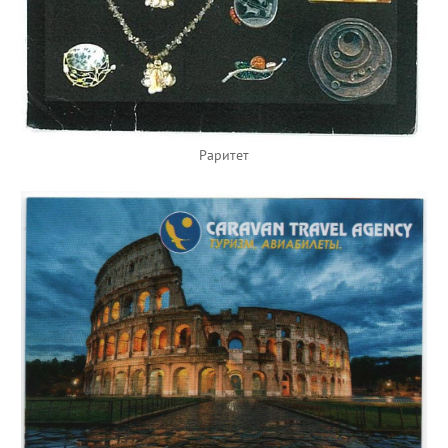
Раритет