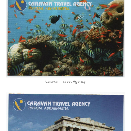
Caravan Travel Agency