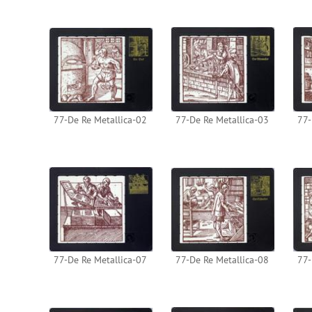
77-De Re Metallica-02
77-De Re Metallica-03
77-
77-De Re Metallica-07
77-De Re Metallica-08
77-