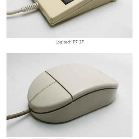
Logitech P7-2F