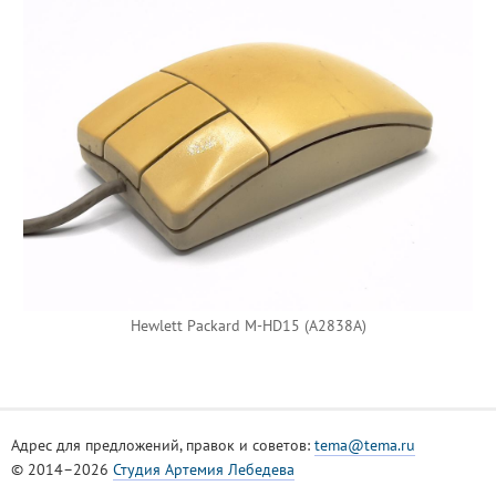
Hewlett Packard M-HD15 (A2838A)
Адрес для предложений, правок и советов:
tema@tema.ru
© 2014–2026
Студия Артемия Лебедева