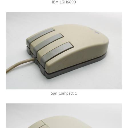
IBM 13H6690
Sun Compact 1