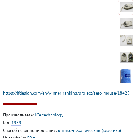
https://ifdesign.com/en/winner-ranking/project/aero-mouse/18425
Производитель:
ICA technology
Год:
1989
Способ позиционирования:
оптико-механический (классика)
Интерфейс:
COM