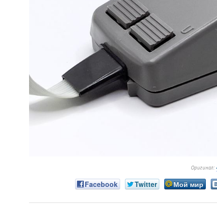
Оригинал:
Facebook
Twitter
Мой мир