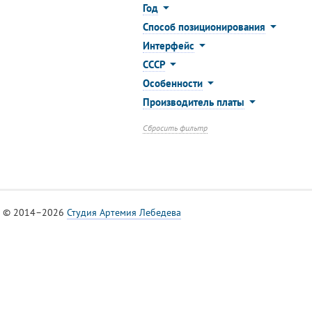
Год
Способ позиционирования
Интерфейс
СССР
Особенности
Производитель платы
Сбросить фильтр
© 2014–2026
Студия Артемия Лебедева