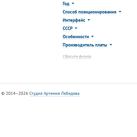
Год
Способ позиционирования
Интерфейс
СССР
Особенности
Производитель платы
Сбросить фильтр
© 2014–2026
Студия Артемия Лебедева