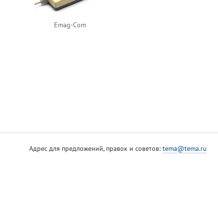
Emag-Com
Адрес для предложений, правок и советов:
tema@tema.ru