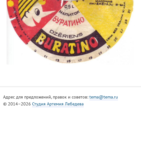
Адрес для предложений, правок и советов:
tema@tema.ru
© 2014–2026
Студия Артемия Лебедева