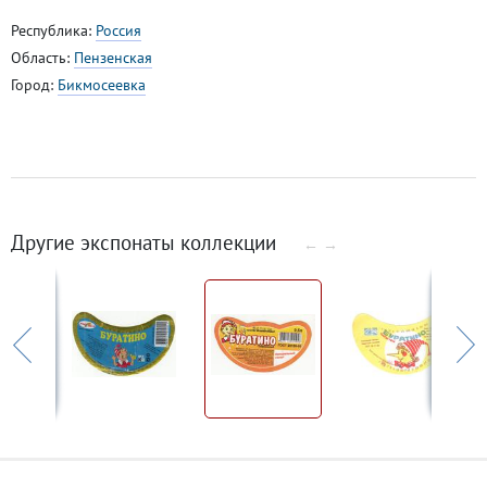
Республика:
Россия
Область:
Пензенская
Город:
Бикмосеевка
Другие экспонаты коллекции
←
→