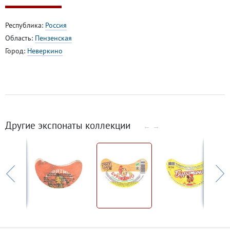
Республика:
Россия
Область:
Пензенская
Город:
Неверкино
Другие экспонаты коллекции
←
→