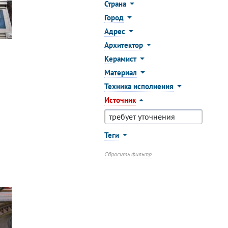
Страна
Город
Адрес
Архитектор
Керамист
Материал
Техника исполнения
Источник
Теги
Сбросить фильтр