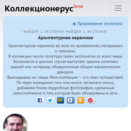
Коллекционерус
Бета
Предложение экспоната
НАЙДЕН 1 ЭКСПОНАТ
НАЙДЕН 1 ЭКСПОНАТ
Архитектурная керамика
Архитектурная керамика во всех ее проявлениях, материалах
и техниках.
В коллекции около полутора тысяч экспонатов со всего мира.
Экспонатом в данном случае выступает здание, комплекс
зданий или интерьер, объединенные общим керамическим
декором.
Выкладываю не спеша. Моя коллекция — это план путешествий.
По мере посещения того или иного экспоната лично,
добавляю более подробные фотографии, сделанные
самостоятельно к тем, которые были обнаружены в сети.