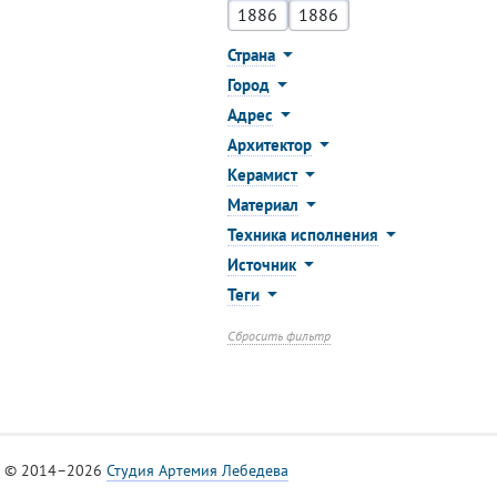
Страна
Город
Адрес
Архитектор
Керамист
Материал
Техника исполнения
Источник
Теги
Сбросить фильтр
© 2014–2026
Студия Артемия Лебедева