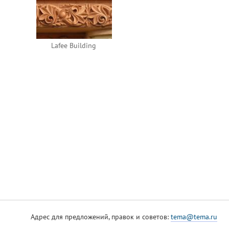
Lafee Building
Адрес для предложений, правок и советов:
tema@tema.ru