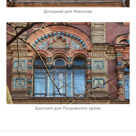
Доходный дом Никонова
Братский дом Покровского храма.