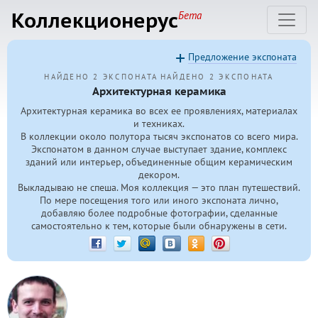
Коллекционерус
Бета
Предложение экспоната
НАЙДЕНО 2 ЭКСПОНАТА
НАЙДЕНО 2 ЭКСПОНАТА
Архитектурная керамика
Архитектурная керамика во всех ее проявлениях, материалах
и техниках.
В коллекции около полутора тысяч экспонатов со всего мира.
Экспонатом в данном случае выступает здание, комплекс
зданий или интерьер, объединенные общим керамическим
декором.
Выкладываю не спеша. Моя коллекция — это план путешествий.
По мере посещения того или иного экспоната лично,
добавляю более подробные фотографии, сделанные
самостоятельно к тем, которые были обнаружены в сети.