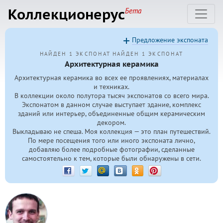
Коллекционерус
Бета
Предложение экспоната
НАЙДЕН 1 ЭКСПОНАТ
НАЙДЕН 1 ЭКСПОНАТ
Архитектурная керамика
Архитектурная керамика во всех ее проявлениях, материалах
и техниках.
В коллекции около полутора тысяч экспонатов со всего мира.
Экспонатом в данном случае выступает здание, комплекс
зданий или интерьер, объединенные общим керамическим
декором.
Выкладываю не спеша. Моя коллекция — это план путешествий.
По мере посещения того или иного экспоната лично,
добавляю более подробные фотографии, сделанные
самостоятельно к тем, которые были обнаружены в сети.