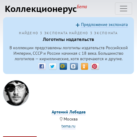
Коллекционерус
Бета
Предложение экспоната
НАЙДЕНО 3 ЭКСПОНАТА
НАЙДЕНО 3 ЭКСПОНАТА
Логотипы издательств
В коллекции представлены логотипы издательств Российской
Империи, СССР и России начиная с 18 века. Большинство
логотипов — кириллические, хотя встречаются и другие.
Артемий Лебедев
Москва
tema.ru