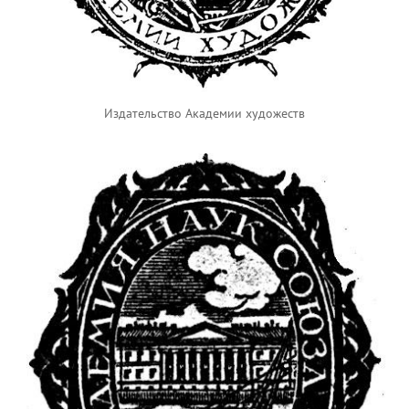
Издательство Академии художеств