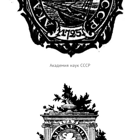
Академия наук СССР