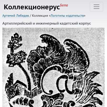
Коллекционерус
Бета
Артемий Лебедев
/ Коллекция «
Логотипы издательств
»
Артиллерийский и инженерный кадетский корпус