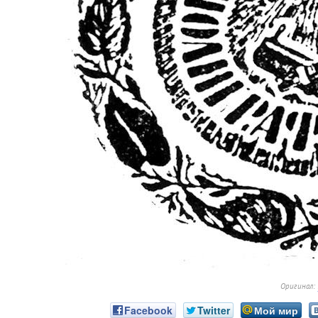
Оригинал:
Facebook
Twitter
Мой мир