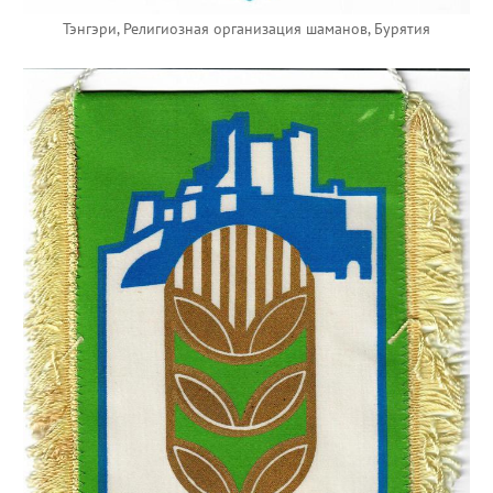
Тэнгэри, Религиозная организация шаманов, Бурятия