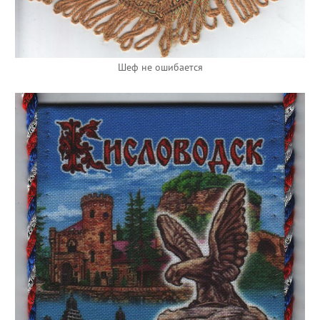
Шеф не ошибается