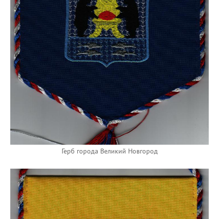
Герб города Великий Новгород