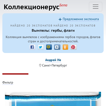
Коллекционерус
Бета
Предложение экспоната
НАЙДЕНО 20 ЭКСПОНАТОВ
НАЙДЕНО 20 ЭКСПОНАТОВ
Вымпелы: гербы, флаги
Коллекция вымпелов с изображениями гербов городов, флагов
стран и достопримечательностей.
Андрей Не
Санкт-Петербург
Фильтр