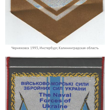
Черняховск 1993, Инстербург, Калининградская область