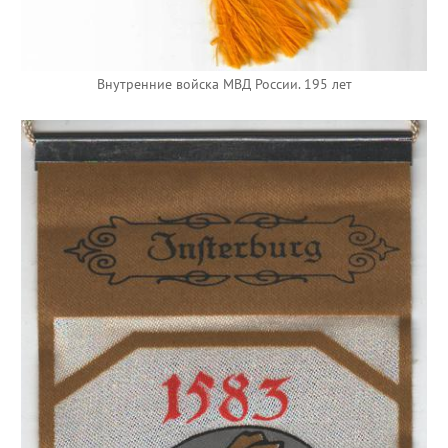
Внутренние войска МВД России. 195 лет