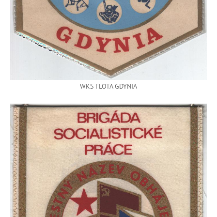
WKS FLOTA GDYNIA