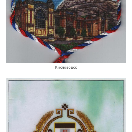
Кисловодск