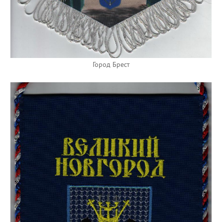
Город Брест