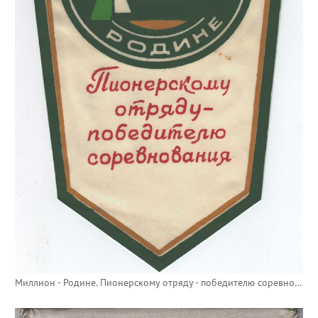
Миллион - Родине. Пионерскому отряду - победителю соревнования