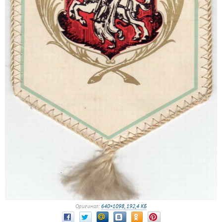
Оригинал:
640×1098, 192,4 КБ