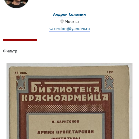
Андрей Соломин
Москва
sakerdon@yandex.ru
Фильтр