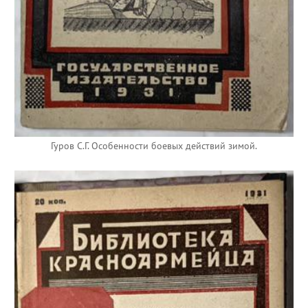
Гуров С.Г. Особенности боевых действий зимой.