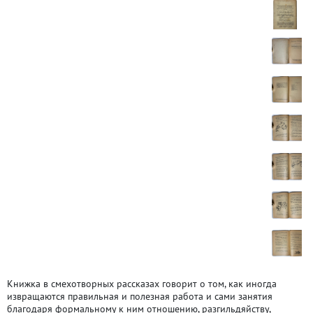
Книжка в смехотворных рассказах говорит о том, как иногда
извращаются правильная и полезная работа и сами занятия
благодаря формальному к ним отношению, разгильдяйству,