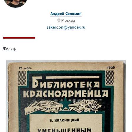
Андрей Соломин
Москва
sakerdon@yandex.ru
Фильтр