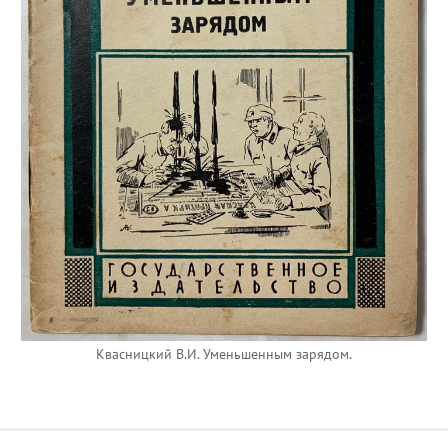
Квасницкий В.И. Уменьшенным зарядом.