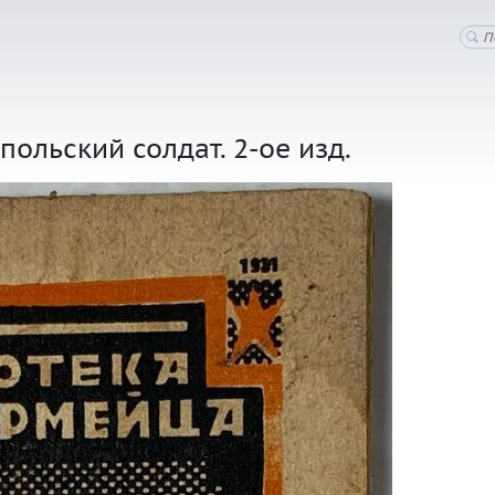
польский солдат. 2-ое изд.